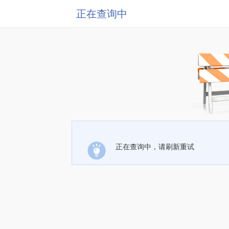
正在查询中
正在查询中，请刷新重试