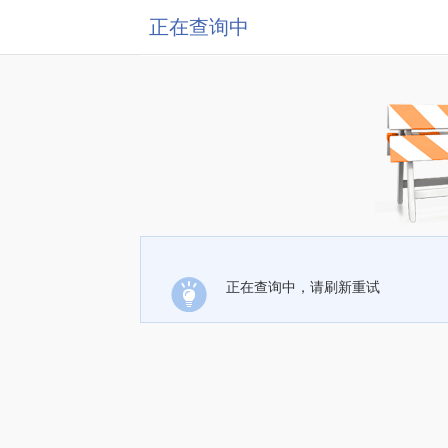
正在查询中
正在查询中，请刷新重试