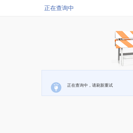
正在查询中
正在查询中，请刷新重试