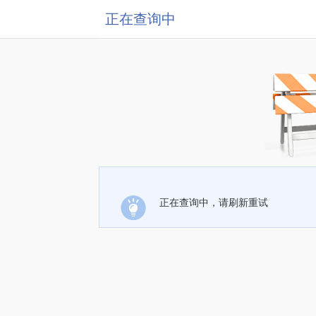
正在查询中
正在查询中，请刷新重试